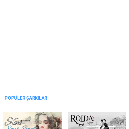
POPÜLER ŞARKILAR